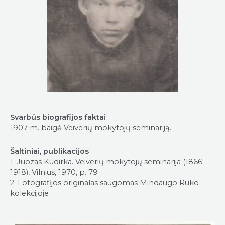
Svarbūs biografijos faktai
1907 m. baigė Veiverių mokytojų seminariją.
Šaltiniai, publikacijos
1. Juozas Kudirka. Veiverių mokytojų seminarija (1866-
1918), Vilnius, 1970, p. 79
2. Fotografijos originalas saugomas Mindaugo Ruko
kolekcijoje