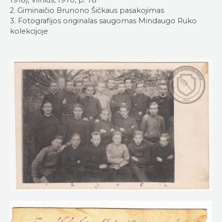
2. Giminaičio Brunono Šičkaus pasakojimas
3. Fotografijos originalas saugomas Mindaugo Ruko
kolekcijoje