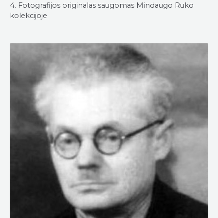
4. Fotografijos originalas saugomas Mindaugo Ruko
kolekcijoje