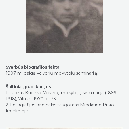
Svarbūs biografijos faktai
1907 m. baigė Veiverių mokytojų seminariją.
Šaltiniai, publikacijos
1. Juozas Kudirka. Veiverių mokytojų seminarija (1866-
1918), Vilnius, 1970, p. 73
2. Fotografijos originalas saugomas Mindaugo Ruko
kolekcijoje