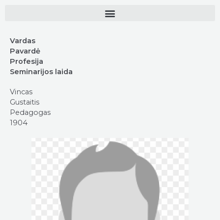
Vardas
Pavardė
Profesija
Seminarijos laida
Vincas
Gustaitis
Pedagogas
1904