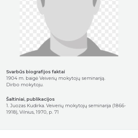
Svarbūs biografijos faktai
1904 m. baigė Veiverių mokytojų seminariją.
Dirbo mokytoju.
Šaltiniai, publikacijos
1. Juozas Kudirka. Veiverių mokytojų seminarija (1866-
1918), Vilnius, 1970, p. 71