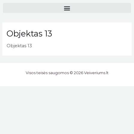
Objektas 13
Objektas 13
Visos teisės saugomos © 2026 Veiveriums.lt