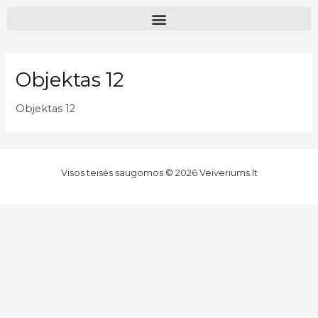
Objektas 12
Objektas 12
Visos teisės saugomos © 2026 Veiveriums.lt